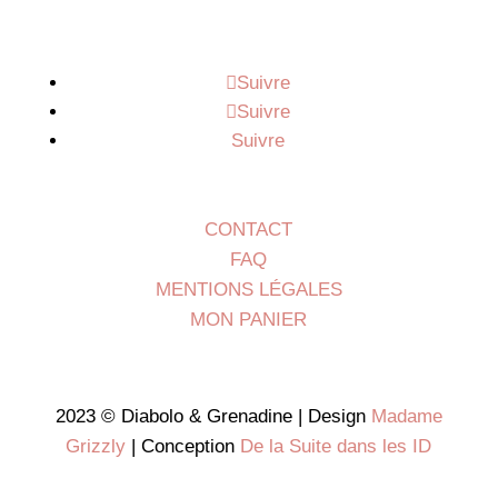
Suivre
Suivre
Suivre
CONTACT
FAQ
MENTIONS LÉGALES
MON PANIER
2023 © Diabolo & Grenadine | Design
Madame
Grizzly
| Conception
De la Suite dans les ID