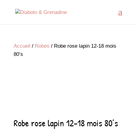
Accueil
/
Robes
/ Robe rose lapin 12-18 mois
80’s
Robe rose lapin 12-18 mois 80’s