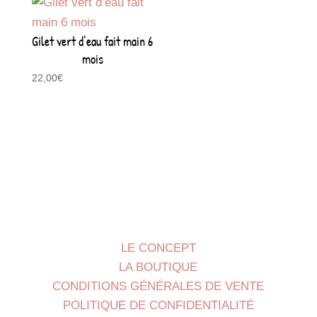
Gilet vert d’eau fait main 6
mois
22,00
€
LE CONCEPT
LA BOUTIQUE
CONDITIONS GÉNÉRALES DE VENTE
POLITIQUE DE CONFIDENTIALITÉ