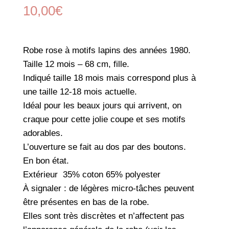
10,00
€
Robe rose à motifs lapins des années 1980.
Taille 12 mois – 68 cm, fille.
Indiqué taille 18 mois mais correspond plus à
une taille 12-18 mois actuelle.
Idéal pour les beaux jours qui arrivent, on
craque pour cette jolie coupe et ses motifs
adorables.
L’ouverture se fait au dos par des boutons.
En bon état.
Extérieur 35% coton 65% polyester
À signaler : de légères micro-tâches peuvent
être présentes en bas de la robe.
Elles sont très discrètes et n’affectent pas