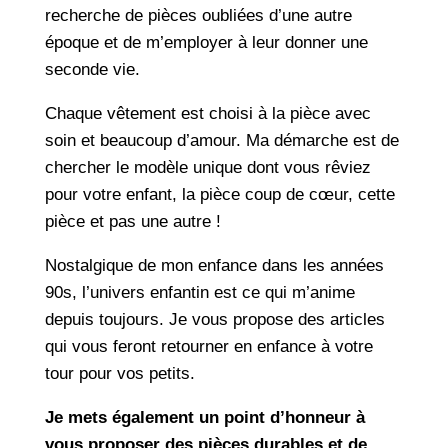
recherche de pièces oubliées d’une autre
époque et de m’employer à leur donner une
seconde vie.
Chaque vêtement est choisi à la pièce avec
soin et beaucoup d’amour. Ma démarche est de
chercher le modèle unique dont vous rêviez
pour votre enfant, la pièce coup de cœur, cette
pièce et pas une autre !
Nostalgique de mon enfance dans les années
90s, l’univers enfantin est ce qui m’anime
depuis toujours. Je vous propose des articles
qui vous feront retourner en enfance à votre
tour pour vos petits.
Je mets également un point d’honneur à
vous proposer des pièces durables et de