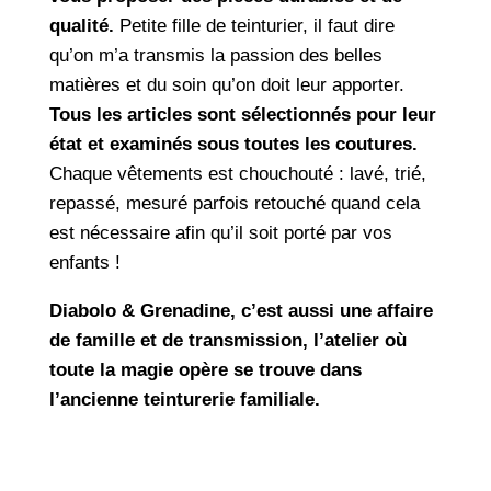
qualité.
Petite fille de teinturier, il faut dire
qu’on m’a transmis la passion des belles
matières et du soin qu’on doit leur apporter.
Tous les articles sont sélectionnés pour leur
état et examinés sous toutes les coutures.
Chaque vêtements est chouchouté : lavé, trié,
repassé, mesuré parfois retouché quand cela
est nécessaire afin qu’il soit porté par vos
enfants !
Diabolo & Grenadine, c’est aussi une affaire
de famille et de transmission, l’atelier où
toute la magie opère se trouve dans
l’ancienne teinturerie familiale.