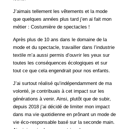
J’aimais tellement les vêtements et la mode
que quelques années plus tard j’en ai fait mon
métier : Costumière de spectacles !
Après plus de 10 ans dans le domaine de la
mode et du spectacle, travailler dans l’industrie
textile m’a aussi permis d’ouvrir les yeux sur
toutes les conséquences écologiques et sur
tout ce que cela engendrait pour nos enfants.
J’ai surtout réalisé qu’indépendamment de ma
volonté, je contribuais à cet impact sur les
générations à venir. Ainsi, plutôt que de subir,
depuis 2018 j’ai décidé de limiter mon impact
dans ma vie quotidienne en prônant un mode de
vie éco-responsable basé sur la seconde main.