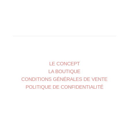
LE CONCEPT
LA BOUTIQUE
CONDITIONS GÉNÉRALES DE VENTE
POLITIQUE DE CONFIDENTIALITÉ