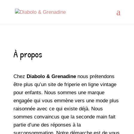
À propos
Chez
Diabolo & Grenadine
nous prétendons
être plus qu’un site de friperie en ligne vintage
pour enfants. Nous sommes une marque
engagée qui vous emmène vers une mode plus
raisonnée avec ce qui existe déjà. Nous
sommes convaincus que la seconde main fait
partie d’une des réponses à la
surconsommation. Notre démarche est de vous