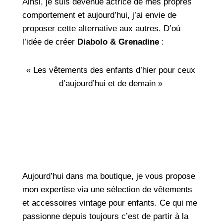
Ainsi, je suis devenue actrice de mes propres
comportement et aujourd’hui, j’ai envie de
proposer cette alternative aux autres. D’où
l’idée de créer
Diabolo & Grenadine
:
« Les vêtements des enfants d’hier pour ceux
d’aujourd’hui et de demain »
Aujourd’hui dans ma boutique, je vous propose
mon expertise via une sélection de vêtements
et accessoires vintage pour enfants. Ce qui me
passionne depuis toujours c’est de partir à la