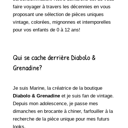
faire voyager à travers les décennies en vous
proposant une sélection de pièces uniques
vintage, colorées, mignonnes et intemporelles
pour vos enfants de 0 à 12 ans!
Qui se cache derrière Diabolo &
Grenadine?
Je suis Marine, la créatrice de la boutique
Diabolo & Grenadine
et je suis fan de vintage.
Depuis mon adolescence, je passe mes
dimanches en brocante à chiner, farfouiller à la
recherche de la pièce unique pour mes futurs
looks.