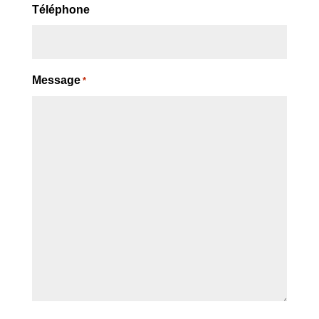
Téléphone
Message
*