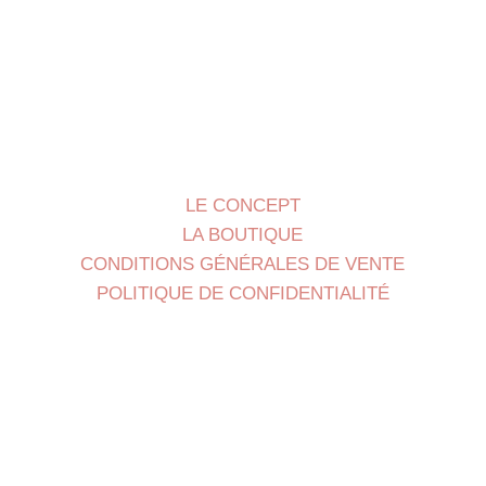
LE CONCEPT
LA BOUTIQUE
CONDITIONS GÉNÉRALES DE VENTE
POLITIQUE DE CONFIDENTIALITÉ