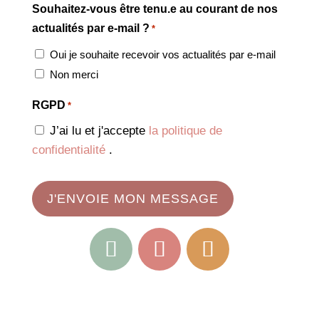
Souhaitez-vous être tenu.e au courant de nos
actualités par e-mail ?
*
Oui je souhaite recevoir vos actualités par e-mail
Non merci
RGPD
*
J’ai lu et j'accepte
la politique de
confidentialité
.